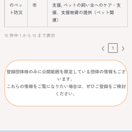
のペッ
市
支援, ペットの飼い主へのケア・支
ト防災
援、支援物資の提供（ペット関
連）
15 件中 1 から 15 まで表示
❮
1
❯
登録団体様のみに公開範囲を限定している団体の情報もござ
います。
これらの情報をご覧になりたい場合は、ぜひご登録をご検討
ください。