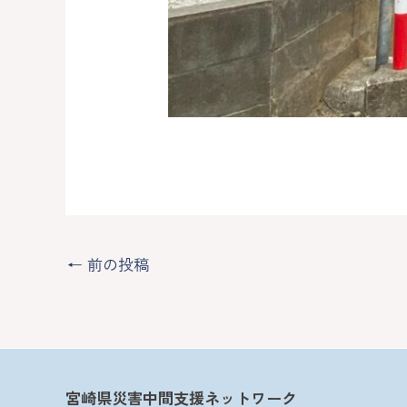
←
前の投稿
宮崎県災害中間支援ネットワーク