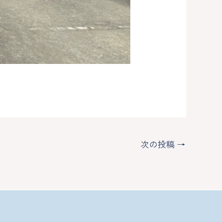
次の投稿
→